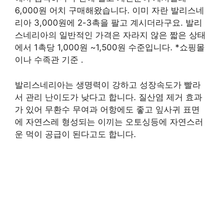
6,000원 어치 구매해왔습니다. 이미 자란 발리스네
리아 3,000원에 2-3촉을 팔고 계시더라구요. 발리
스네리아의 일반적인 가격은 자라지 않은 짧은 상태
에서 1촉당 1,000원 ~1,500원 수준입니다. *쇼핑몰
이나 수족관 기준 .
발리스네리아는 생명력이 강하고 성장속도가 빨라
서 관리 난이도가 낮다고 합니다. 질산염 제거 효과
가 있어 무환수 무여과 어항에도 좋고 잎사귀 표면
에 자연스레 형성되는 이끼는 오토싱등에 자연스러
운 먹이 공급이 된다고도 합니다.