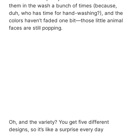
them in the wash a bunch of times (because,
duh, who has time for hand-washing?), and the
colors haven’t faded one bit—those little animal
faces are still popping.
Oh, and the variety? You get five different
designs, so it’s like a surprise every day