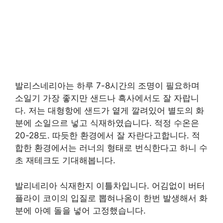
발리스네리아는 하루 7-8시간의 조명이 필요하며
소일기 가장 좋지만 샌드나 흑사에서도 잘 자랍니
다. 저는 대형항에 샌드가 옅게 깔려있어 별도의 화
분에 소일으르 넣고 식재하였습니다. 적정 수온은
20-28도. 따듯한 환경에서 잘 자란다고합니다. 적
합한 환경에서는 러너의 형태로 번식한다고 하니 수
초 재테크도 기대해봅니다.
발리네리아 식재한지 이틀차입니다. 어김없이 버터
플라이 코이의 입질로 뽑혀나옴이 한번 발생해서 화
분에 아예 돌을 넣어 고정했습니다.