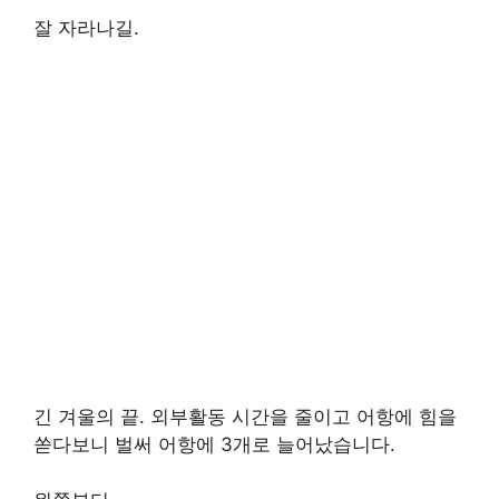
잘 자라나길.
긴 겨울의 끝. 외부활동 시간을 줄이고 어항에 힘을
쏟다보니 벌써 어항에 3개로 늘어났습니다.