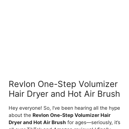
Revlon One-Step Volumizer
Hair Dryer and Hot Air Brush
Hey everyone! So, I’ve been hearing all the hype
about the
Revlon One-Step Volumizer Hair
Dryer and Hot Air Brush
for ages—seriously, it’s