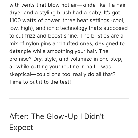
with vents that blow hot air—kinda like if a hair
dryer and a styling brush had a baby. It’s got
1100 watts of power, three heat settings (cool,
low, high), and ionic technology that’s supposed
to cut frizz and boost shine. The bristles are a
mix of nylon pins and tufted ones, designed to
detangle while smoothing your hair. The
promise? Dry, style, and volumize in one step,
all while cutting your routine in half. I was
skeptical—could one tool really do all that?
Time to put it to the test!
After: The Glow-Up I Didn’t
Expect