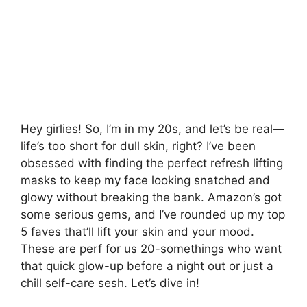
Hey girlies! So, I’m in my 20s, and let’s be real—
life’s too short for dull skin, right? I’ve been
obsessed with finding the perfect refresh lifting
masks to keep my face looking snatched and
glowy without breaking the bank. Amazon’s got
some serious gems, and I’ve rounded up my top
5 faves that’ll lift your skin and your mood.
These are perf for us 20-somethings who want
that quick glow-up before a night out or just a
chill self-care sesh. Let’s dive in!