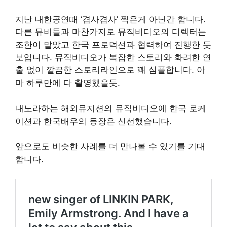
지난 내한공연때 ‘겸사겸사’ 찍은게 아닌간 합니다.
다른 뮤비들과 마찬가지로 뮤직비디오의 디렉터는
조한이 맡았고 한국 프로덕션과 협력하여 진행한 듯
보입니다. 뮤직비디오가 복잡한 스토리와 화려한 연
출 없이 깔끔한 스토리라인으로 꽤 심플합니다. 아
마 하루만에 다 촬영했을듯.
내노라하는 해외뮤지션의 뮤직비디오에 한국 로케
이션과 한국배우의 등장은 신선했습니다.
앞으로도 비슷한 사례를 더 만나볼 수 있기를 기대
합니다.