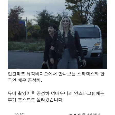
린킨파크 뮤직비디오에서 만나보는 스타렉스와 한
국인 배우 공성하.
뮤비 촬영이후 공성하 여배우니의 인스타그램에는
후기 포스트도 올라왔습니다.