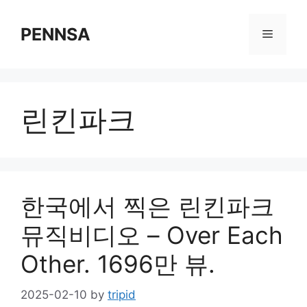
Skip
to
PENNSA
Menu
content
린킨파크
한국에서 찍은 린킨파크
뮤직비디오 – Over Each
Other. 1696만 뷰.
2025-02-10
by
tripid