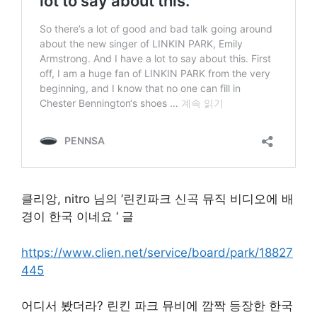
클리앙, nitro 님의 ‘린킨파크 신곡 뮤직 비디오에 배
경이 한국 이네요 ‘ 글
https://www.clien.net/service/board/park/18827
445
어디서 봤더라? 린킨 파크 뮤비에 깜짝 등장한 한국