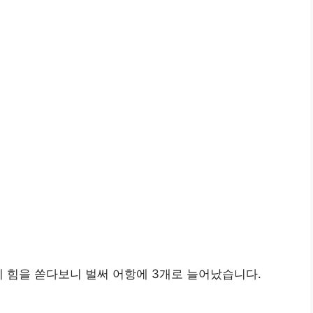
에 힘을 쏟다보니 벌써 어항에 3개로 늘어났습니다.