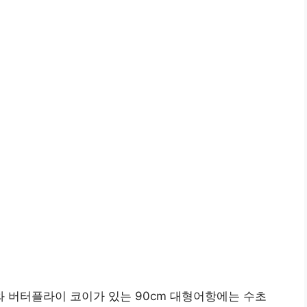
 버터플라이 코이가 있는 90cm 대형어항에는 수초