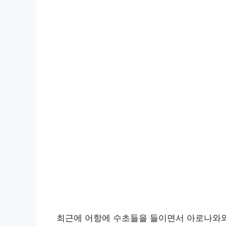
최근에 어항에 수초들을 들이면서 아로나와와