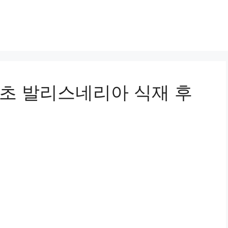
수초 발리스네리아 식재 후