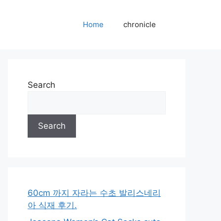
Home
chronicle
Search
Search
60cm 까지 자라는 수초 발리스네리
아 식재 후기.