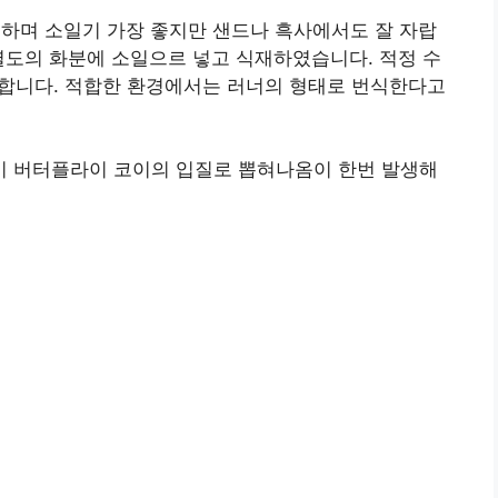
요하며 소일기 가장 좋지만 샌드나 흑사에서도 잘 자랍
별도의 화분에 소일으르 넣고 식재하였습니다. 적정 수
다고합니다. 적합한 환경에서는 러너의 형태로 번식한다고
 버터플라이 코이의 입질로 뽑혀나옴이 한번 발생해