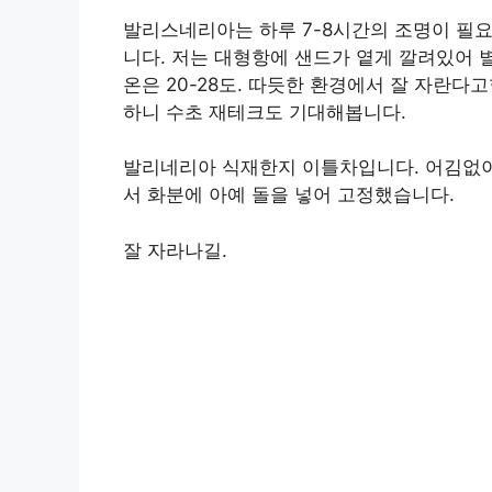
발리스네리아는 하루 7-8시간의 조명이 필
니다. 저는 대형항에 샌드가 옅게 깔려있어 
온은 20-28도. 따듯한 환경에서 잘 자란
하니 수초 재테크도 기대해봅니다.
발리네리아 식재한지 이틀차입니다. 어김없이
서 화분에 아예 돌을 넣어 고정했습니다.
잘 자라나길.