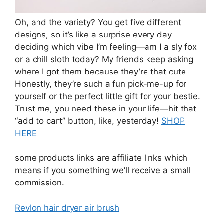
Oh, and the variety? You get five different
designs, so it’s like a surprise every day
deciding which vibe I’m feeling—am I a sly fox
or a chill sloth today? My friends keep asking
where I got them because they’re that cute.
Honestly, they’re such a fun pick-me-up for
yourself or the perfect little gift for your bestie.
Trust me, you need these in your life—hit that
“add to cart” button, like, yesterday!
SHOP
HERE
some products links are affiliate links which
means if you something we’ll receive a small
commission.
Revlon hair dryer air brush