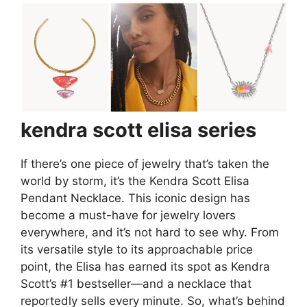
kendra scott elisa series
If there’s one piece of jewelry that’s taken the
world by storm, it’s the Kendra Scott Elisa
Pendant Necklace. This iconic design has
become a must-have for jewelry lovers
everywhere, and it’s not hard to see why. From
its versatile style to its approachable price
point, the Elisa has earned its spot as Kendra
Scott’s #1 bestseller—and a necklace that
reportedly sells every minute. So, what’s behind