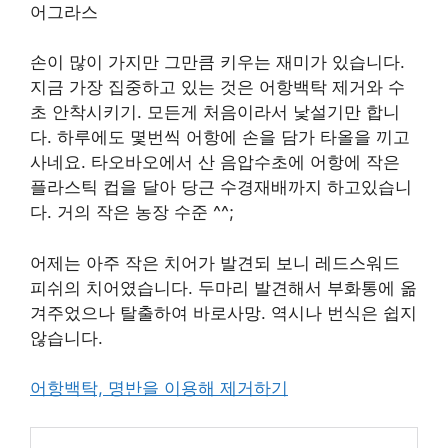
어그라스
손이 많이 가지만 그만큼 키우는 재미가 있습니다.
지금 가장 집중하고 있는 것은 어항백탁 제거와 수
초 안착시키기. 모든게 처음이라서 낯설기만 합니
다. 하루에도 몇번씩 어항에 손을 담가 타올을 끼고
사네요. 타오바오에서 산 음압수초에 어항에 작은
플라스틱 컵을 달아 당근 수경재배까지 하고있습니
다. 거의 작은 농장 수준 ^^;
어제는 아주 작은 치어가 발견되 보니 레드스워드
피쉬의 치어였습니다. 두마리 발견해서 부화통에 옮
겨주었으나 탈출하여 바로사망. 역시나 번식은 쉽지
않습니다.
어항백탁, 명반을 이용해 제거하기