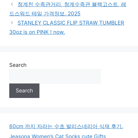
청계천 수족관거리, 청계수족관 블랙고스트, 레
드스워드 테일 가격정보. 2025
STANLEY CLASSIC FLIP STRAW TUMBLER
30oz is on PINK ! now.
Search
Search
60cm 까지 자라는 수초 발리스네리아 식재 후기.
Jeasona Women’s Cat Socks cute Gifts