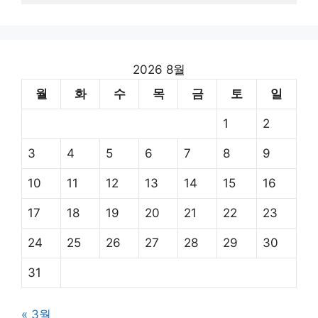
2026 8월
월
화
수
목
금
토
일
1
2
3
4
5
6
7
8
9
10
11
12
13
14
15
16
17
18
19
20
21
22
23
24
25
26
27
28
29
30
31
« 3월