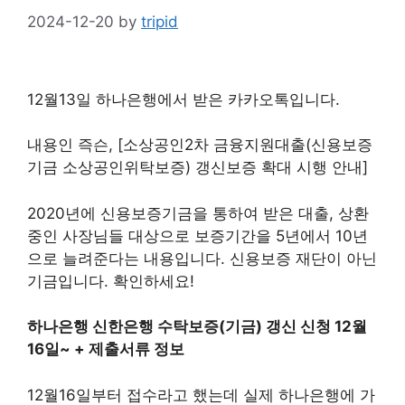
2024-12-20
by
tripid
12월13일 하나은행에서 받은 카카오톡입니다.
내용인 즉슨, [소상공인2차 금융지원대출(신용보증
기금 소상공인위탁보증) 갱신보증 확대 시행 안내]
2020년에 신용보증기금을 통하여 받은 대출, 상환
중인 사장님들 대상으로 보증기간을 5년에서 10년
으로 늘려준다는 내용입니다. 신용보증 재단이 아닌
기금입니다. 확인하세요!
하나은행 신한은행 수탁보증(기금) 갱신 신청 12월
16일~ + 제출서류 정보
12월16일부터 접수라고 했는데 실제 하나은행에 가