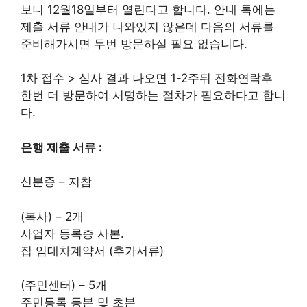
보니 12월18일부터 열린다고 합니다. 안내 톡에는
제출 서류 안내가 나와있지 않은데 다음의 서류를
준비해가시면 두번 방문하실 필요 없습니다.
1차 접수 > 심사 결과 나오면 1-2주뒤 전화연락후
한번 더 방문하여 서명하는 절차가 필요하다고 합니
다.
은행 제출 서류 :
신분증 – 지참
(복사) – 2개
사업자 등록증 사본.
집 임대차계약서 (추가서류)
(주민센터) – 5개
주민등록 등본 및 초본