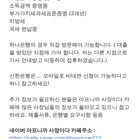
소득금액 증명원
부가가치세과세표준증명 (3개년)
지방세
국세 완납증
하나은행의 경우 직접 방문해야 가능합니다. ( 대출
을 받았던 지점에 가야 합니다. 저는 다른 지점으로
가서 안내받고 이동하여 접후하였습니다.)
신한은행은…. 모바일로 비대면 신청이 가능하다고
하니 참고하세요!
추가 정보가 필요하신 분들은 아프니까 사장이다 카
페에 많은 사장님들의 정보가 올라오고 있으니 참고
하세요. 제출서류, 은행별 요구사항 등등
네이버 아프니까 사장이다 카페주소 :
https://cafe.naver.com/jihosoccer123