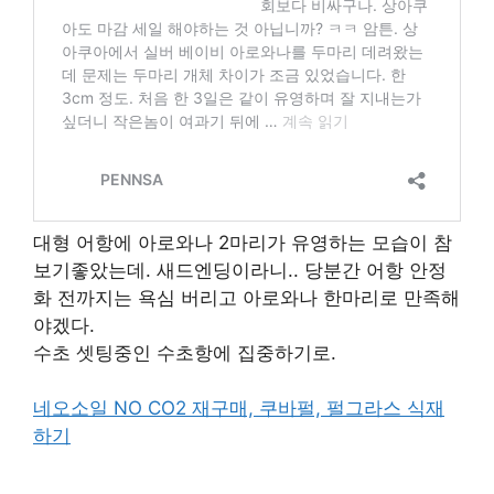
대형 어항에 아로와나 2마리가 유영하는 모습이 참
보기좋았는데. 새드엔딩이라니.. 당분간 어항 안정
화 전까지는 욕심 버리고 아로와나 한마리로 만족해
야겠다.
수초 셋팅중인 수초항에 집중하기로.
네오소일 NO CO2 재구매, 쿠바펄, 펄그라스 식재
하기