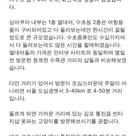
다.
상아쿠아 내부는 1층 열대어, 수초등 2층은 어항용
품이 구비되어있고 다 둘러보는데만 한시간이 걸릴
정도로 큰 규모였습니다. 수초종류만도 수십가지여
서 다 둘러보는데도 많은 시간을 할애하였습니다.
열대어들의 가격은 인터넷 사이트와 동일하며 몇일
전 방문한 청계천 수족관 거리의 샵들과 비슷해보였
습니다.
다만 거리가 있어서 방문이 조심스러운데 주말이 아
니라면 서울 도심권엣서 3-40km 로 4-50분 거리
입니다.
들르게 되면 가까운 거리에 있는 김포 통진읍 빈티
지샵 옷파는 고양이를 방문해보시기를 권합니다.