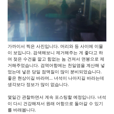
가까이서 찍은 사진입니다. 머리와 등 사이에 이물
이 보입니다. 검색해보니 제거해주는 게 좋다고 하
여 젖은 수건을 깔고 힘없는 놈 건져서 면봉으로 제
거해주었습니다. 검역어항에는 천일염을 계산해 넣
었는데 넣은 당일 점액질이 많이 분비되었습니다.
좋은 현상이길 바라며… 녀석이 나아지길 바라는데
생각보다 정보가 많이 없습니다.
몇일간 관찰하면서 계속 포스팅할 예정입니다. 녀석
이 다시 건강해져서 원래 어항으로 돌아갈 수 있기
를 바래봅니다.