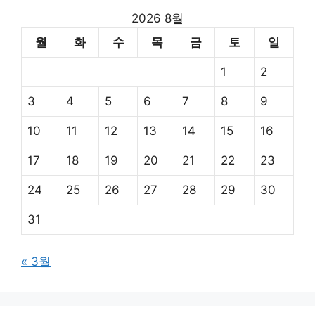
2026 8월
월
화
수
목
금
토
일
1
2
3
4
5
6
7
8
9
10
11
12
13
14
15
16
17
18
19
20
21
22
23
24
25
26
27
28
29
30
31
« 3월