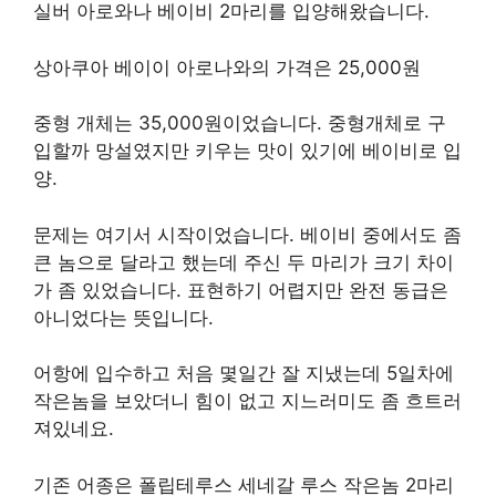
실버 아로와나 베이비 2마리를 입양해왔습니다.
상아쿠아 베이이 아로나와의 가격은 25,000원
중형 개체는 35,000원이었습니다. 중형개체로 구
입할까 망설였지만 키우는 맛이 있기에 베이비로 입
양.
문제는 여기서 시작이었습니다. 베이비 중에서도 좀
큰 놈으로 달라고 했는데 주신 두 마리가 크기 차이
가 좀 있었습니다. 표현하기 어렵지만 완전 동급은
아니었다는 뜻입니다.
어항에 입수하고 처음 몇일간 잘 지냈는데 5일차에
작은놈을 보았더니 힘이 없고 지느러미도 좀 흐트러
져있네요.
기존 어종은 폴립테루스 세네갈 루스 작은놈 2마리