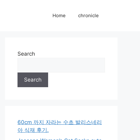
Home
chronicle
Search
Search
60cm 까지 자라는 수초 발리스네리
아 식재 후기.